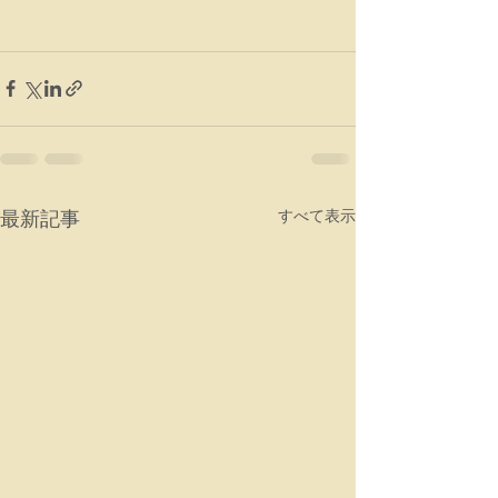
最新記事
すべて表示